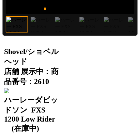
Shovel/ショベル
ヘッド
店舗 展示中：商
品番号：2610
ハーレーダビッ
ドソン
FXS
1200 Low Rider
(在庫中)