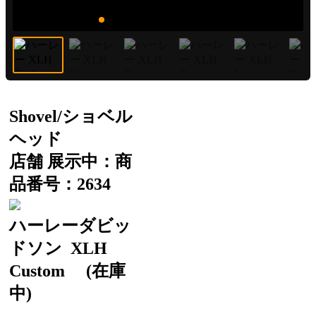
Shovel/ショベル
ヘッド
店舗 展示中：商
品番号：2634
ハーレーダビッ
ドソン
XLH
Custom
(在庫
中)