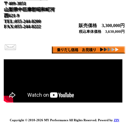
〒409-3851
山梨県中巨摩郡昭和町河
西621-9
TEL:055-244-8200
販売価格 3,300,000円
FAX:055-244-8222
税込車体価格 3,630,000円
Copyright © 2010-2026 MY Performance All Rights Reserved. Powerd by
ZIN