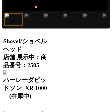
Shovel/ショベル
ヘッド
店舗 展示中：商
品番号：2505
ハーレーダビッ
ドソン
XR 1000
(在庫中)