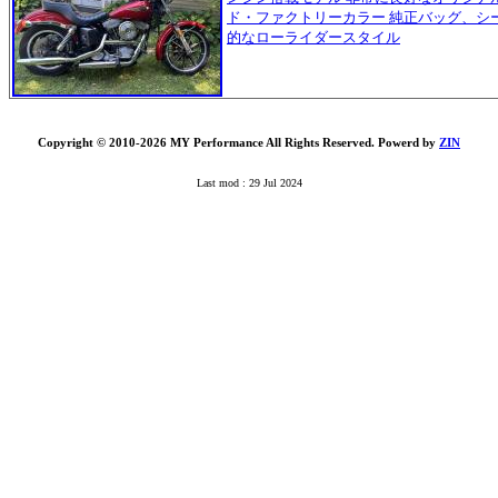
ド・ファクトリーカラー 純正バッグ、シ
的なローライダースタイル
Copyright © 2010-2026 MY Performance All Rights Reserved. Powerd by
ZIN
Last mod : 29 Jul 2024